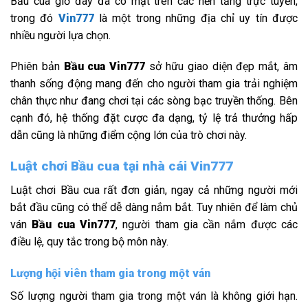
Bầu cua giờ đây đã có mặt trên các nền tảng trực tuyến,
trong đó
Vin777
là một trong những địa chỉ uy tín được
nhiều người lựa chọn.
Phiên bản
Bầu cua Vin777
sở hữu giao diện đẹp mắt, âm
thanh sống động mang đến cho người tham gia trải nghiệm
chân thực như đang chơi tại các sòng bạc truyền thống. Bên
cạnh đó, hệ thống đặt cược đa dạng, tỷ lệ trả thưởng hấp
dẫn cũng là những điểm cộng lớn của trò chơi này.
Luật chơi Bầu cua tại nhà cái Vin777
Luật chơi Bầu cua rất đơn giản, ngay cả những người mới
bắt đầu cũng có thể dễ dàng nắm bắt. Tuy nhiên để làm chủ
ván
Bầu cua Vin777
, người tham gia cần nắm được các
điều lệ, quy tắc trong bộ môn này.
Lượng hội viên tham gia trong một ván
Số lượng người tham gia trong một ván là không giới hạn.