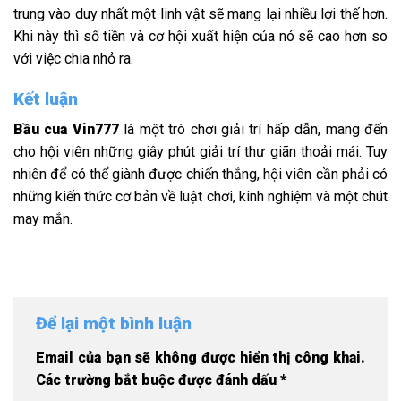
trung vào duy nhất một linh vật sẽ mang lại nhiều lợi thế hơn.
Khi này thì số tiền và cơ hội xuất hiện của nó sẽ cao hơn so
với việc chia nhỏ ra.
Kết luận
Bầu cua Vin777
là một trò chơi giải trí hấp dẫn, mang đến
cho hội viên những giây phút giải trí thư giãn thoải mái. Tuy
nhiên để có thể giành được chiến thắng, hội viên cần phải có
những kiến thức cơ bản về luật chơi, kinh nghiệm và một chút
may mắn.
Để lại một bình luận
Email của bạn sẽ không được hiển thị công khai.
Các trường bắt buộc được đánh dấu
*