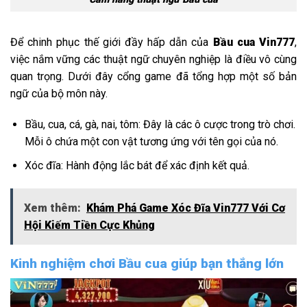
Để chinh phục thế giới đầy hấp dẫn của
Bầu cua Vin777
,
việc nắm vững các thuật ngữ chuyên nghiệp là điều vô cùng
quan trọng. Dưới đây cổng game đã tổng hợp một số bản
ngữ của bộ môn này.
Bầu, cua, cá, gà, nai, tôm: Đây là các ô cược trong trò chơi.
Mỗi ô chứa một con vật tương ứng với tên gọi của nó.
Xóc đĩa: Hành động lắc bát để xác định kết quả.
Xem thêm:
Khám Phá Game Xóc Đĩa Vin777 Với Cơ
Hội Kiếm Tiền Cực Khủng
Kinh nghiệm chơi Bầu cua giúp bạn thắng lớn