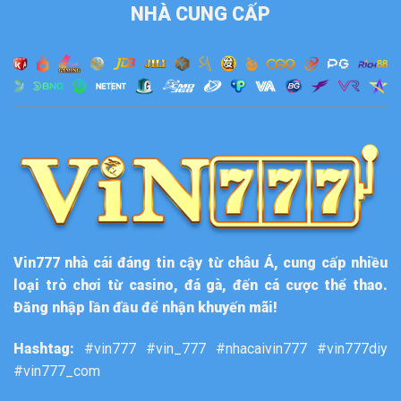
NHÀ CUNG CẤP
Vin777
nhà cái đáng tin cậy từ châu Á, cung cấp nhiều
loại trò chơi từ casino, đá gà, đến cá cược thể thao.
Đăng nhập lần đầu để nhận khuyến mãi!
Hashtag:
#vin777 #vin_777 #nhacaivin777 #vin777diy
#vin777_com