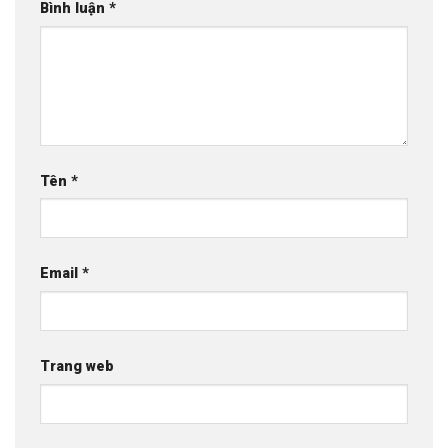
Bình luận
*
Tên
*
Email
*
Trang web