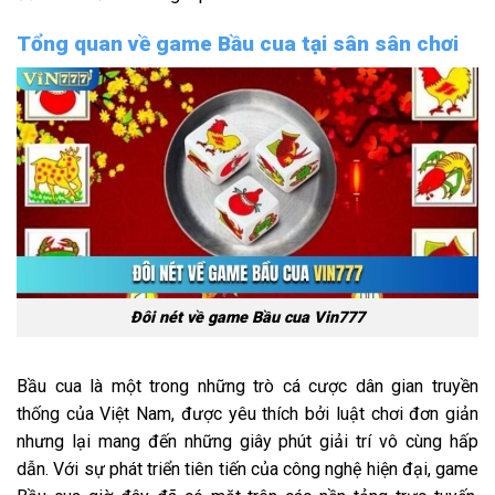
Tổng quan về game Bầu cua tại sân sân chơi
Đôi nét về game Bầu cua Vin777
Bầu cua là một trong những trò cá cược dân gian truyền
thống của Việt Nam, được yêu thích bởi luật chơi đơn giản
nhưng lại mang đến những giây phút giải trí vô cùng hấp
dẫn. Với sự phát triển tiên tiến của công nghệ hiện đại, game