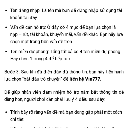
Tên đăng nhập: Là tên mà bạn đã đăng nhập sử dụng tài
khoản tại đây.
Vấn đề cần hỗ trợ: Ở đây có 4 mục để bạn lựa chọn là
nạp – rút, tài khoản, khuyến mãi, vấn đề khác. Bạn hãy lựa
chọn một trong bốn vấn đề trên.
Tên miền dự phòng: Tổng tất cả có 4 tên miền dự phòng.
Hãy chọn 1 trong 4 để tiếp tục.
Bước 3: Sau khi đã điền đầy đủ thông tin, bạn hãy tiến hành
lựa chọn “bắt đầu trò chuyện” để
liên hệ Vin777
.
Để giúp nhân viên đảm nhiệm hỗ trợ nắm bắt thông tin dễ
dàng hơn, người chơi cần phải lưu ý 4 điều sau đây:
Trình bày rõ ràng vấn đề mà bạn đang gặp phải một cách
chi tiết.