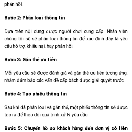
phản hồi.
Bước 2: Phân loại thông tin
Dựa trên nội dung được người chơi cung cấp. Nhân viên
chúng tôi sẽ sẽ phân loại thông tin để xác định đây là yêu
cầu hỗ trợ, khiếu nại, hay phản hồi.
Bước 3: Gắn thẻ ưu tiên
Mỗi yêu cầu sẽ được đánh giá và gắn thẻ ưu tiên tương ứng,
nhằm đảm bảo các vấn đề cấp bách được giải quyết trước.
Bước 4: Tạo phiếu thông tin
Sau khi đã phân loại và gắn thẻ, một phiếu thông tin sẽ được
tạo ra để theo dõi quá trình xử lý yêu cầu.
Bước 5: Chuyển hồ sơ khách hàng đến đơn vị có liên